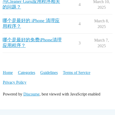
与Cleaner Guru应用程序相关
March 10,
4
的问题？
2025
哪个是最好的 iPhone 清理应
March 8,
4
用程序？
2025
哪个是最好的免费iPhone清理
March 7,
3
应用程序？
2025
Home
Categories
Guidelines
Terms of Service
Privacy Policy
Powered by
Discourse
, best viewed with JavaScript enabled