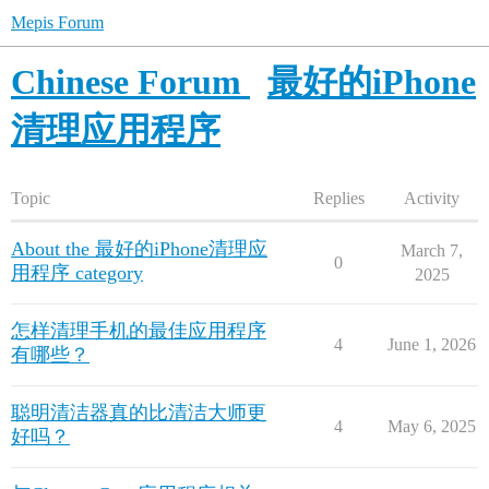
Mepis Forum
Chinese Forum
最好的iPhone
清理应用程序
Topic
Replies
Activity
About the 最好的iPhone清理应
March 7,
0
用程序 category
2025
怎样清理手机的最佳应用程序
4
June 1, 2026
有哪些？
聪明清洁器真的比清洁大师更
4
May 6, 2025
好吗？