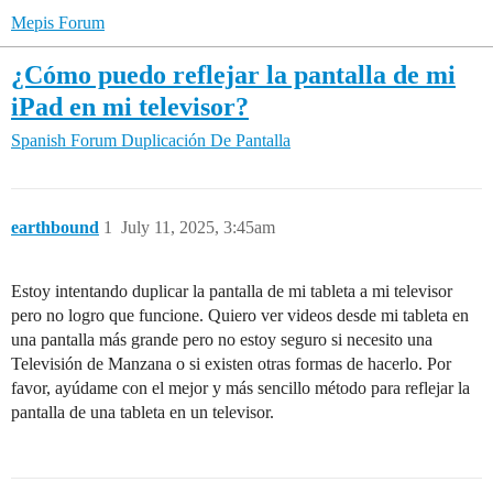
Mepis Forum
¿Cómo puedo reflejar la pantalla de mi
iPad en mi televisor?
Spanish Forum
Duplicación De Pantalla
earthbound
1
July 11, 2025, 3:45am
Estoy intentando duplicar la pantalla de mi tableta a mi televisor
pero no logro que funcione. Quiero ver videos desde mi tableta en
una pantalla más grande pero no estoy seguro si necesito una
Televisión de Manzana o si existen otras formas de hacerlo. Por
favor, ayúdame con el mejor y más sencillo método para reflejar la
pantalla de una tableta en un televisor.