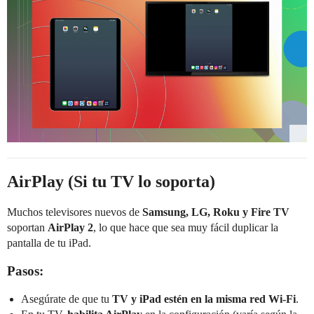
AirPlay (Si tu TV lo soporta)
Muchos televisores nuevos de
Samsung, LG, Roku y Fire TV
soportan
AirPlay 2
, lo que hace que sea muy fácil duplicar la
pantalla de tu iPad.
Pasos:
Asegúrate de que tu
TV y iPad estén en la misma red Wi-Fi
.