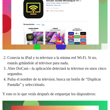
Conecta tu iPad y tu televisor a la misma red Wi-Fi. Si no,
estarás gritándole al televisor para nada.
Abre DoCast—la aplicación detectará tu televisor en unos cinco
segundos.
Pulsa el nombre de tu televisor, busca un botón de “Duplicar
Pantalla” y selecciónalo.
Y esto es lo que verás después de emparejar los dispositivos: