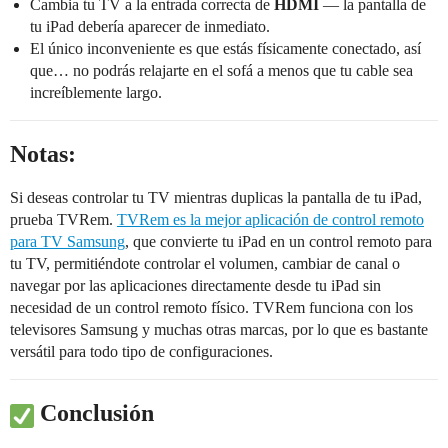
Cambia tu TV a la entrada correcta de
HDMI
— la pantalla de
tu iPad debería aparecer de inmediato.
El único inconveniente es que estás físicamente conectado, así
que… no podrás relajarte en el sofá a menos que tu cable sea
increíblemente largo.
Notas:
Si deseas controlar tu TV mientras duplicas la pantalla de tu iPad,
prueba TVRem.
TVRem es la mejor aplicación de control remoto
para TV Samsung
, que convierte tu iPad en un control remoto para
tu TV, permitiéndote controlar el volumen, cambiar de canal o
navegar por las aplicaciones directamente desde tu iPad sin
necesidad de un control remoto físico. TVRem funciona con los
televisores Samsung y muchas otras marcas, por lo que es bastante
versátil para todo tipo de configuraciones.
Conclusión