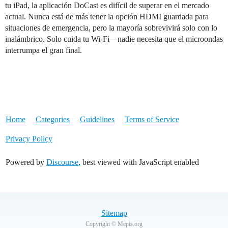
tu iPad, la aplicación DoCast es difícil de superar en el mercado
actual. Nunca está de más tener la opción HDMI guardada para
situaciones de emergencia, pero la mayoría sobrevivirá solo con lo
inalámbrico. Solo cuida tu Wi-Fi—nadie necesita que el microondas
interrumpa el gran final.
Home
Categories
Guidelines
Terms of Service
Privacy Policy
Powered by
Discourse
, best viewed with JavaScript enabled
Sitemap
Copyright © Mepis.org