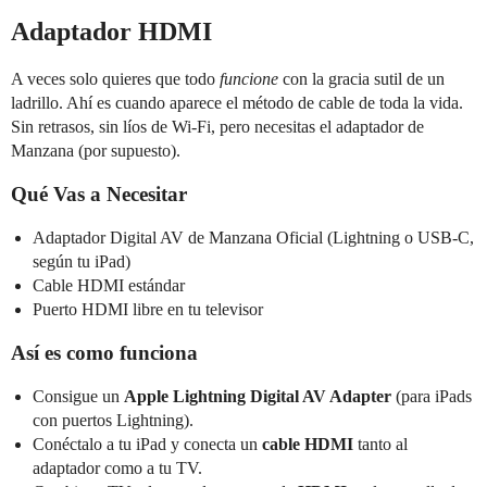
Adaptador HDMI
A veces solo quieres que todo
funcione
con la gracia sutil de un
ladrillo. Ahí es cuando aparece el método de cable de toda la vida.
Sin retrasos, sin líos de Wi-Fi, pero necesitas el adaptador de
Manzana (por supuesto).
Qué Vas a Necesitar
Adaptador Digital AV de Manzana Oficial (Lightning o USB-C,
según tu iPad)
Cable HDMI estándar
Puerto HDMI libre en tu televisor
Así es como funciona
Consigue un
Apple Lightning Digital AV Adapter
(para iPads
con puertos Lightning).
Conéctalo a tu iPad y conecta un
cable HDMI
tanto al
adaptador como a tu TV.