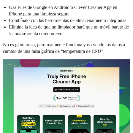
Usa Files de Google en Android o Clever Cleaner App en
iPhone para una limpieza segura
Combínalo con las herramientas de almacenamiento integradas
Elimina la idea de que un limpiador hará que un móvil barato de
5 años se sienta como nuevo
No es glamuroso, pero realmente funciona y no vende tus datos a
cambio de una falsa gráfica de “temperatura de CPU”.