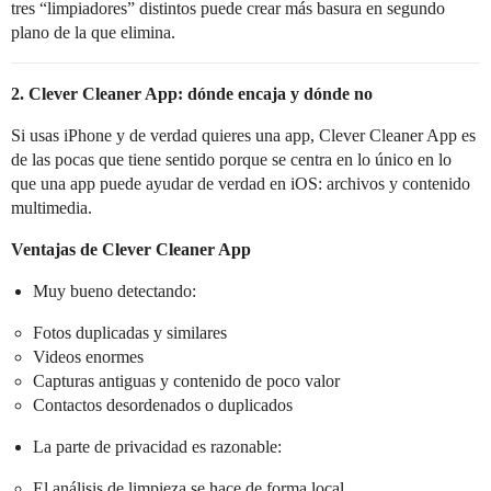
tres “limpiadores” distintos puede crear más basura en segundo
plano de la que elimina.
2. Clever Cleaner App: dónde encaja y dónde no
Si usas iPhone y de verdad quieres una app, Clever Cleaner App es
de las pocas que tiene sentido porque se centra en lo único en lo
que una app puede ayudar de verdad en iOS: archivos y contenido
multimedia.
Ventajas de Clever Cleaner App
Muy bueno detectando:
Fotos duplicadas y similares
Videos enormes
Capturas antiguas y contenido de poco valor
Contactos desordenados o duplicados
La parte de privacidad es razonable:
El análisis de limpieza se hace de forma local