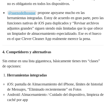
no es obligatorio en todos los dispositivos.
propone apoyarse mucho en las
@suenodelbosque
herramientas integradas. Estoy de acuerdo en gran parte, pero las
funciones nativas de iOS para duplicados y “Revisar archivos
adjuntos grandes” siguen siendo más limitadas que lo que ofrece
un limpiador de almacenamiento especializado. Ese es el hueco
en el que Clever Cleaner App realmente merece la pena.
4. Competidores y alternativas
Sin entrar en una lista gigantesca, básicamente tienes tres “clases”
de opciones:
Herramientas integradas
iOS: pantalla de Almacenamiento del iPhone, límites de historial
de Mensajes, “Eliminado recientemente” en Fotos
Android: Almacenamiento / Cuidado del dispositivo, limpieza de
caché por app