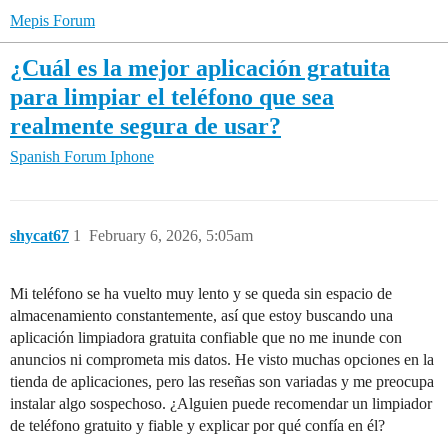
Mepis Forum
¿Cuál es la mejor aplicación gratuita
para limpiar el teléfono que sea
realmente segura de usar?
Spanish Forum
Iphone
shycat67
1
February 6, 2026, 5:05am
Mi teléfono se ha vuelto muy lento y se queda sin espacio de
almacenamiento constantemente, así que estoy buscando una
aplicación limpiadora gratuita confiable que no me inunde con
anuncios ni comprometa mis datos. He visto muchas opciones en la
tienda de aplicaciones, pero las reseñas son variadas y me preocupa
instalar algo sospechoso. ¿Alguien puede recomendar un limpiador
de teléfono gratuito y fiable y explicar por qué confía en él?