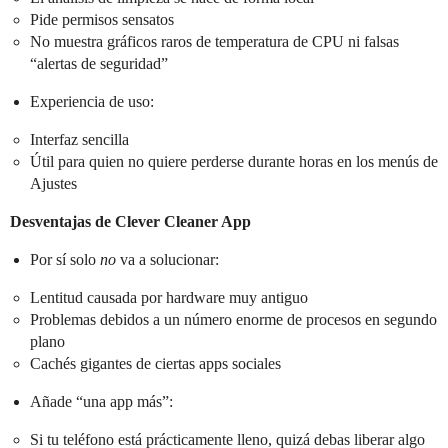
Pide permisos sensatos
No muestra gráficos raros de temperatura de CPU ni falsas
“alertas de seguridad”
Experiencia de uso:
Interfaz sencilla
Útil para quien no quiere perderse durante horas en los menús de
Ajustes
Desventajas de Clever Cleaner App
Por sí solo
no
va a solucionar:
Lentitud causada por hardware muy antiguo
Problemas debidos a un número enorme de procesos en segundo
plano
Cachés gigantes de ciertas apps sociales
Añade “una app más”:
Si tu teléfono está prácticamente lleno, quizá debas liberar algo