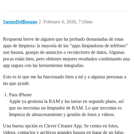
SuenoDelBosque
2
February 6, 2026, 7:10am
Respuesta breve de alguien que ha probado demasiadas de estas
apps de limpieza: la mayoría de las “apps limpiadoras de teléfono”
son basura, granjas de anuncios o recolectores de datos. Algunas
pocas están bien, pero obtienes mejores resultados combinando una
app segura con las herramientas integradas.
Esto es lo que me ha funcionado bien a mí y a algunas personas a
las que ayudé.
Para iPhone
Apple ya gestiona la RAM y las tareas en segundo plano, así
que no necesitas un limpiador de RAM. Lo que necesitas es
limpieza de almacenamiento y gestión de fotos y videos.
Una buena opción es Clever Cleaner App. Se centra en fotos,
videos, contactos y archivos grandes basura en lugar de un falso