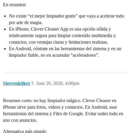
En resumen:
No existe “el mejor limpiador gratis” que vaya a acelerar todo
por arte de magia.
En iPhone, Clever Cleaner App es una opción sólida y
relativamente segura para limpiar contenido multimedia y
contactos, con ventajas claras y limitaciones realistas.
En Android, céntrate en las herramientas del sistema y en un
limpiador fiable, no en acumular “aceleradores”.
Sterrenkijker
5
June 20, 2026, 4:00pm
Resumen corto: no hay limpiador mágico. Clever Cleaner en
iPhone sirve para fotos, videos y contactos. En Android, usar
herramientas del sistema y Files de Google. Evitar suites todo en
uno con anuncios.
Alternativa más simple: