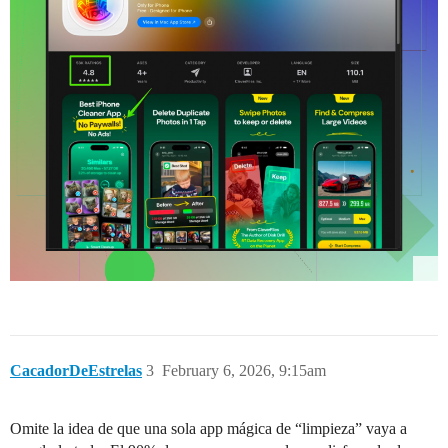
CacadorDeEstrelas
3
February 6, 2026, 9:15am
Omite la idea de que una sola app mágica de “limpieza” vaya a