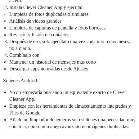
a cero.
Instala Clever Cleaner App y ejecuta:
Limpieza de fotos duplicadas o similares
Análisis de videos grandes
Limpieza de capturas de pantalla y fotos borrosas
Revisión y fusión de contactos
Después de eso, solo ejecútalo una vez cada uno o dos meses,
no a diario.
Combínalo con:
Mantener un historial de mensajes más corto
Descargar apps no usadas desde Ajustes
Si tienes Android:
Yo
no
empezaría buscando un equivalente exacto de Clever
Cleaner App.
Empieza con las herramientas de almacenamiento integradas y
Files de Google.
Añade un limpiador de terceros solo si tienes una necesidad muy
concreta, como un manejo avanzado de imágenes duplicadas.