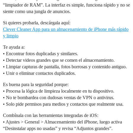
“limpiador de RAM”. La interfaz es simple, funciona rápido y no se
siente como una jungla de anuncios.
Si quieres probarla, descárgala aquí:
Clever Cleaner App para un almacenamiento de iPhone más rápido
y limpio
Te ayuda a:
• Encontrar fotos duplicadas y similares.
• Detectar videos grandes que se comen el almacenamiento.
• Limpiar capturas de pantalla, fotos borrosas y contenido antiguo.
• Unir o eliminar contactos duplicados.
Es buena para la seguridad porque:
• Procesa la lógica de limpieza localmente en tu dispositivo.
• No te bombardea con dudosas ventas de VPN o antivirus.
• Solo pide permisos para medios y contactos que realmente usa.
Combínala con las herramientas integradas de iOS:
• Ajustes > General > Almacenamiento del iPhone, luego activa
“Desinstalar apps no usadas” y revisa “Adjuntos grandes”.