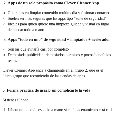
Apps de un solo propósito como Clever Cleaner App
Centradas en limpiar contenido multimedia y fusionar contactos
Suelen ser más seguras que las apps tipo “suite de seguridad”
Ideales para quien quiere una limpieza guiada y visual en lugar
de buscar todo a mano
Apps “todo en uno” de seguridad + limpiador + acelerador
Son las que evitaría casi por completo
Demasiada publicidad, demasiados permisos y pocos beneficios
reales
Clever Cleaner App encaja claramente en el grupo 2, que es el
único grupo que recomiendo de las tiendas de apps.
5. Forma práctica de usarlo sin complicarte la vida
Si tienes iPhone:
Libera un poco de espacio a mano si el almacenamiento está casi