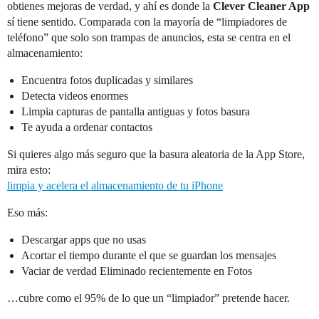
obtienes mejoras de verdad, y ahí es donde la
Clever Cleaner App
sí tiene sentido. Comparada con la mayoría de “limpiadores de
teléfono” que solo son trampas de anuncios, esta se centra en el
almacenamiento:
Encuentra fotos duplicadas y similares
Detecta videos enormes
Limpia capturas de pantalla antiguas y fotos basura
Te ayuda a ordenar contactos
Si quieres algo más seguro que la basura aleatoria de la App Store,
mira esto:
limpia y acelera el almacenamiento de tu iPhone
Eso más:
Descargar apps que no usas
Acortar el tiempo durante el que se guardan los mensajes
Vaciar de verdad Eliminado recientemente en Fotos
…cubre como el 95% de lo que un “limpiador” pretende hacer.