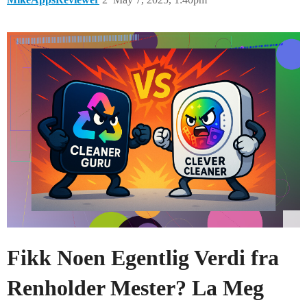
Fikk Noen Egentlig Verdi fra
Renholder Mester? La Meg