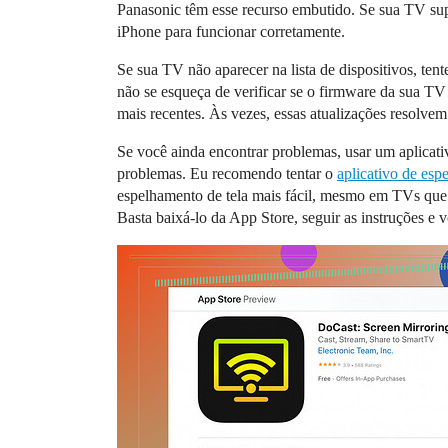
Panasonic têm esse recurso embutido. Se sua TV sup
iPhone para funcionar corretamente.
Se sua TV não aparecer na lista de dispositivos, tent
não se esqueça de verificar se o firmware da sua TV
mais recentes. Às vezes, essas atualizações resolve
Se você ainda encontrar problemas, usar um aplicati
problemas. Eu recomendo tentar o
aplicativo de esp
espelhamento de tela mais fácil, mesmo em TVs que 
Basta baixá-lo da App Store, seguir as instruções e v