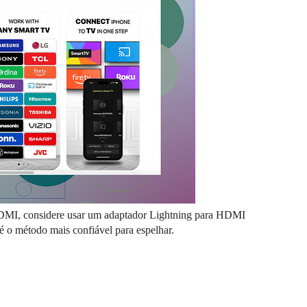
HDMI, considere usar um adaptador Lightning para HDMI
 o método mais confiável para espelhar.