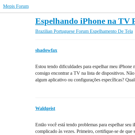
Mepis Forum
Espelhando iPhone na TV 
Brazilian Portuguese Forum
Espelhamento De Tela
shadowfax
Estou tendo dificuldades para espelhar meu iPhone 
consigo encontrar a TV na lista de dispositivos. Não
algum aplicativo ou configurações específicas? Qual
Waldgeist
Então você está tendo problemas para espelhar seu
complicado às vezes. Primeiro, certifique-se de qu