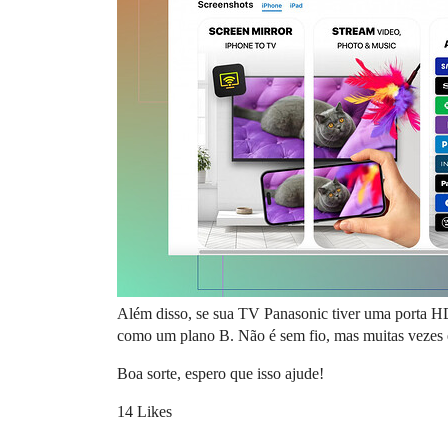
Além disso, se sua TV Panasonic tiver uma porta 
como um plano B. Não é sem fio, mas muitas vezes é
Boa sorte, espero que isso ajude!
14 Likes