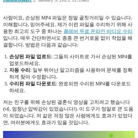
사람이요, 손상된 MP4 파일은 정말 골칫거리일 수 있습니다.
이해합니다, 믿어주세요. 제가 이런 파일을 수리하기 위해 사
용한 최고의 도구 중 하나는
클레버 무료 온라인 비디오 수리
입니다. 매우 간단하면서도 종종 큰 번거로움 없이 작업을 해
결합니다. 방법은 다음과 같습니다:
손상된 파일 업로드
: 그들의 사이트로 가서 손상된 MP4를
업로드하세요.
자동 수리
: 일부 뛰어난 알고리즘을 사용하여 문제를 정확
하게 찾아 수정합니다.
수리된 파일 다운로드
: 완료되면 수리된 MP4를 다운로드
하세요.
저는 친구를 위해 손상된 결혼식 영상을 고치려고 했습니다
(네, 엄청난 압박감이 있었습니다!). 이 도구가 정말로 큰 도움
이 되었습니다. 저 같은 걱정 많은 사람에게도 효과가 있었다
면, 여러분에게도 효과가 있을 것입니다.