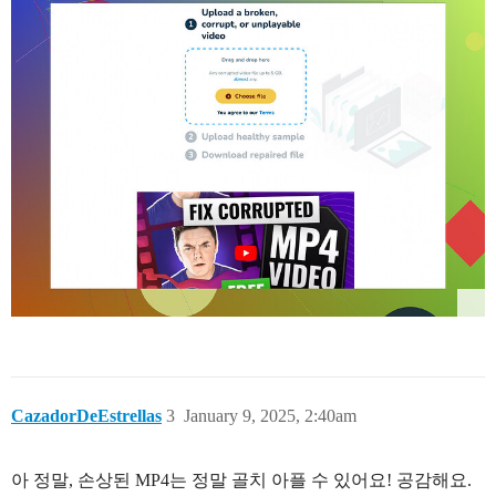
CazadorDeEstrellas
3
January 9, 2025, 2:40am
아 정말, 손상된 MP4는 정말 골치 아플 수 있어요! 공감해요.