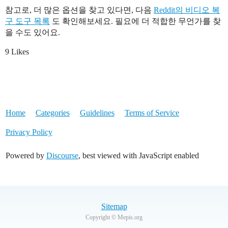
참고로, 더 많은 옵션을 찾고 있다면, 다음
Reddit의 비디오 복
구 도구 목록
도 확인해보세요. 필요에 더 적합한 무언가를 찾
을 수도 있어요.
9 Likes
Home
Categories
Guidelines
Terms of Service
Privacy Policy
Powered by
Discourse
, best viewed with JavaScript enabled
Sitemap
Copyright © Mepis.org