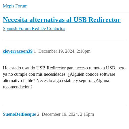
Mepis Forum
Necesita alternativas al USB Redirector
Spanish Forum
Red De Contactos
cleverracoon39
1
December 19, 2024, 2:10pm
He estado usando USB Redirector para acceso remoto a USB, pero
ya no cumple con mis necesidades. ¿Alguien conoce software
alternativo fiable? Necesito algo estable y seguro. ¿Alguna
recomendación?
SuenoDelBosque
2
December 19, 2024, 2:15pm