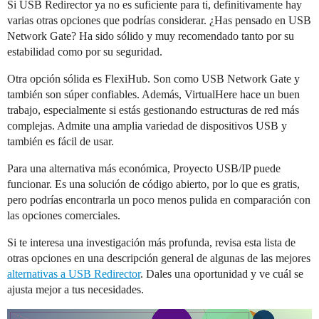
Si USB Redirector ya no es suficiente para ti, definitivamente hay
varias otras opciones que podrías considerar. ¿Has pensado en USB
Network Gate? Ha sido sólido y muy recomendado tanto por su
estabilidad como por su seguridad.
Otra opción sólida es FlexiHub. Son como USB Network Gate y
también son súper confiables. Además, VirtualHere hace un buen
trabajo, especialmente si estás gestionando estructuras de red más
complejas. Admite una amplia variedad de dispositivos USB y
también es fácil de usar.
Para una alternativa más económica, Proyecto USB/IP puede
funcionar. Es una solución de código abierto, por lo que es gratis,
pero podrías encontrarla un poco menos pulida en comparación con
las opciones comerciales.
Si te interesa una investigación más profunda, revisa esta lista de
otras opciones en una descripción general de algunas de las mejores
alternativas a USB Redirector
. Dales una oportunidad y ve cuál se
ajusta mejor a tus necesidades.