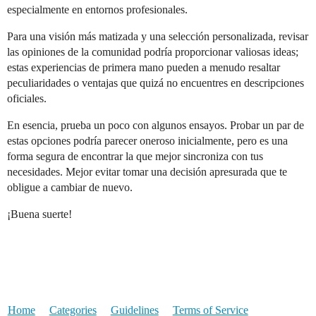
especialmente en entornos profesionales.
Para una visión más matizada y una selección personalizada, revisar
las opiniones de la comunidad podría proporcionar valiosas ideas;
estas experiencias de primera mano pueden a menudo resaltar
peculiaridades o ventajas que quizá no encuentres en descripciones
oficiales.
En esencia, prueba un poco con algunos ensayos. Probar un par de
estas opciones podría parecer oneroso inicialmente, pero es una
forma segura de encontrar la que mejor sincroniza con tus
necesidades. Mejor evitar tomar una decisión apresurada que te
obligue a cambiar de nuevo.
¡Buena suerte!
Home
Categories
Guidelines
Terms of Service