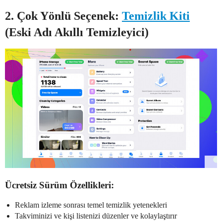
2.
Çok Yönlü Seçenek:
Temizlik Kiti
(Eski Adı Akıllı Temizleyici)
Ücretsiz Sürüm Özellikleri:
Reklam izleme sonrası temel temizlik yetenekleri
Takviminizi ve kişi listenizi düzenler ve kolaylaştırır