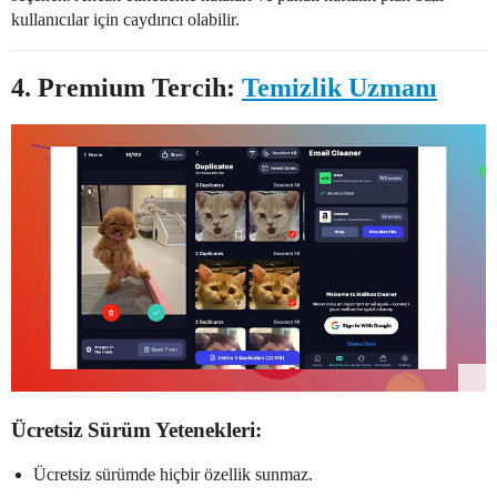
kullanıcılar için caydırıcı olabilir.
4.
Premium Tercih:
Temizlik Uzmanı
Ücretsiz Sürüm Yetenekleri:
Ücretsiz sürümde hiçbir özellik sunmaz.