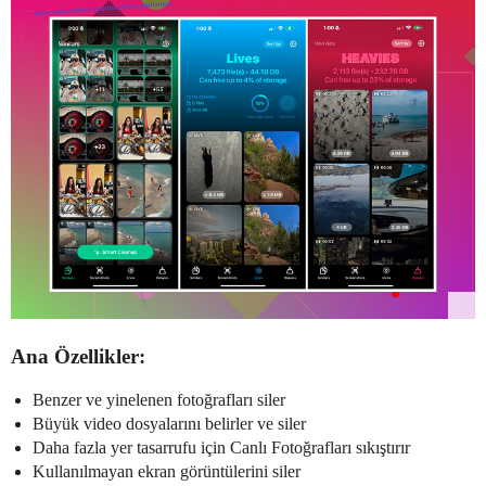
Ana Özellikler:
Benzer ve yinelenen fotoğrafları siler
Büyük video dosyalarını belirler ve siler
Daha fazla yer tasarrufu için Canlı Fotoğrafları sıkıştırır
Kullanılmayan ekran görüntülerini siler