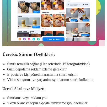
Ücretsiz Sürüm Özellikleri:
Sınırlı temizlik sağlar (Her seferinde 15 fotoğraf/video)
Gizli depolama reklam izleme gerektirir
E-posta ve kişi yönetim araçlarına sınırlı erişim
Video sıkıştırma ve şarj animasyonlarının sınırlı kullanımı
Ücretli Sürüm ve Maliyet:
Sınırlama veya reklam yok
‘Gizli Alan’ ve toplu e-posta temizleme gibi özellikler