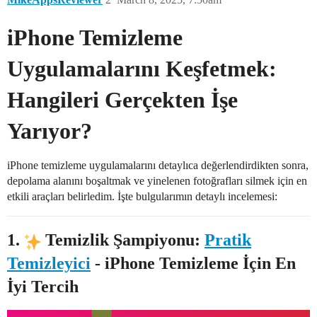
iPhone Temizleme
Uygulamalarını Keşfetmek:
Hangileri Gerçekten İşe
Yarıyor?
iPhone temizleme uygulamalarını detaylıca değerlendirdikten sonra,
depolama alanını boşaltmak ve yinelenen fotoğrafları silmek için en
etkili araçları belirledim. İşte bulgularımın detaylı incelemesi:
1.
Temizlik Şampiyonu:
Pratik
Temizleyici
- iPhone Temizleme İçin En
İyi Tercih