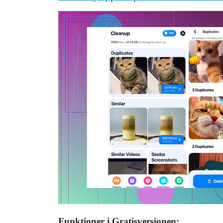
Funktioner i Gratisversionen: