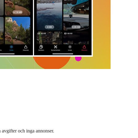
 avgifter och inga annonser.