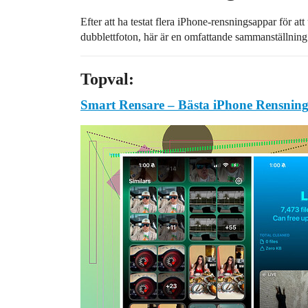
Efter att ha testat flera iPhone-rensningsappar för att 
dubblettfoton, här är en omfattande sammanställning 
Topval:
Smart Rensare – Bästa iPhone Rensnin