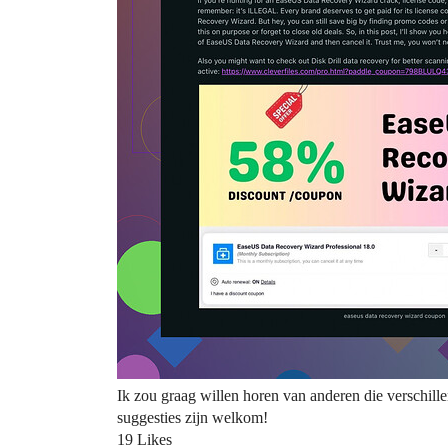
Ik zou graag willen horen van anderen die verschill
suggesties zijn welkom!
19 Likes