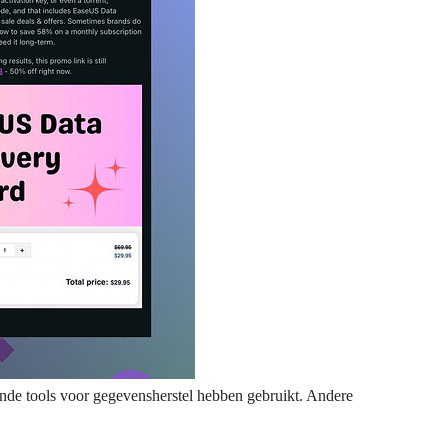
ende tools voor gegevensherstel hebben gebruikt. Andere