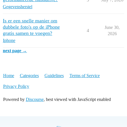
Gegevensherstel
Is er een snelle manier om
dubbele foto's op de iPhone
June 30,
4
gratis samen te voegen?
2026
Iphone
next page →
Home
Categories
Guidelines
Terms of Service
Privacy Policy
Powered by
Discourse
, best viewed with JavaScript enabled