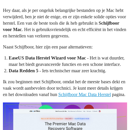
Hey daar, als je per ongeluk belangrijke bestanden op je Mac hebt
verwijderd, ben je niet de enige, en er zijn enkele solide opties voor
herstel. Een van de beste tools die ik heb gebruikt is
Schijfboor
voor Mac
. Het is gebruiksvriendelijk en echt efficiënt in het vinden
en herstellen van verloren gegevens.
Naast Schijfboor, hier zijn een paar alternatieven:
EaseUS Data Herstel Wizard voor Mac
- Het is wat duurder,
maar het biedt geavanceerde functies en een schone interface.
Data Redden 5
- Iets technischer maar zeer krachtig.
Ik zou beginnen met Schijfboor, omdat het de meeste bases dekt en
vaak wordt aanbevolen door technici. Je kunt meer details krijgen
en het downloaden vanaf hun
Schijfboor Mac Data Herstel
pagina.