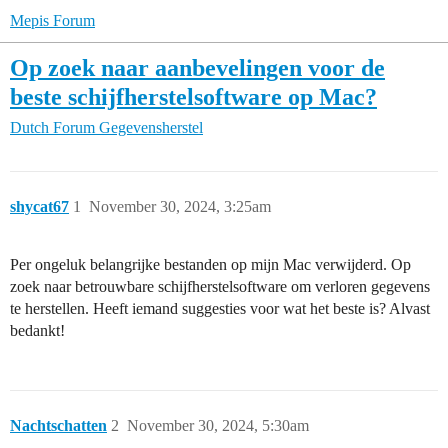
Mepis Forum
Op zoek naar aanbevelingen voor de
beste schijfherstelsoftware op Mac?
Dutch Forum
Gegevensherstel
shycat67
1
November 30, 2024, 3:25am
Per ongeluk belangrijke bestanden op mijn Mac verwijderd. Op
zoek naar betrouwbare schijfherstelsoftware om verloren gegevens
te herstellen. Heeft iemand suggesties voor wat het beste is? Alvast
bedankt!
Nachtschatten
2
November 30, 2024, 5:30am