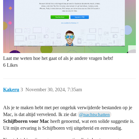
Laat me weten hoe het gaat of als je andere vragen hebt!
6 Likes
Kakeru
3
November 30, 2024, 7:35am
Als je te maken hebt met per ongeluk verwijderde bestanden op je
Mac, is dat altijd vervelend. Ik zie dat
@nachtschatten
Schijfboren voor Mac
heeft genoemd, wat een solide suggestie is.
Uit mijn ervaring is Schijfboren vrij uitgebreid en eenvoudig.