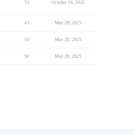
53
October 16, 2025
43
May 28, 2025
54
May 28, 2025
50
May 28, 2025