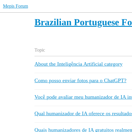
Mepis Forum
Brazilian Portuguese F
Topic
About the Inteligência Artificial category
Como posso enviar fotos para o ChatGPT?
Você pode avaliar meu humanizador de IA int
Qual humanizador de IA oferece os resultado
Quais humanizadores de IA gratuitos realmen